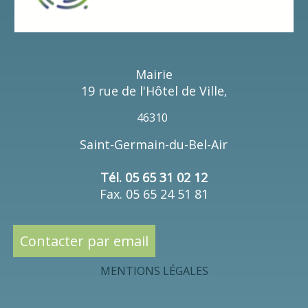
Mairie
19 rue de l'Hôtel de Ville
,
46310
Saint-Germain-du-Bel-Air
Tél. 05 65 31 02 12
Fax. 05 65 24 51 81
Contacter par email
MENTIONS LÉGALES