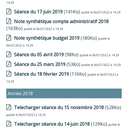
14:29
Séance du 17 juin 2019
(141Ko)
publié le 06/07/2022 à 14:29
Note synthétique compte administratif 2018
(163Ko)
publié le 06/07/2022 à 14:29
Note synthétique budget 2019
(180Ko)
publié le
06/07/2022 à 14:29
Séance du 05 avril 2019
(98Ko)
publié le 06/07/2022 à 14:29
Séance du 25 mars 2019
(53Ko)
publié le 06/07/2022 à 14:29
Séance du 18 février 2019
(116Ko)
publié le 06/07/2022 à
14:29
Année 2018
Telecharger séance du 15 novembre 2018
(528Ko)
publié le 06/07/2022 à 14:29
Telecharger séance du 14 juin 2018
(129Ko)
publié le