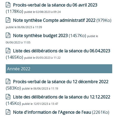
Procès-verbal de la séance du 06 avril 2023
(1178Ko)
publié le 02/08/2023 à 09:24
Note synthèse Compte administratif 2022
(979Ko)
publié le 06/06/2023 à 11:09
Note synthèse budget 2023
(1457Ko)
publié le
06/06/2023 à 11:05
Liste des délibérations de la séance du 06.04.2023
(1465Ko)
publié le 05/05/2023 à 11:22
Année 2022
Procès-verbal de la séance du 12 décembre 2022
(583Ko)
publié le 06/06/2023 à 11:19
Liste des délibérations de la séance du 12.12.2022
(145Ko)
publié le 12/01/2023 à 13:47
Note d'information de l'Agence de l'eau
(2261Ko)