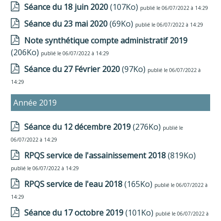
Séance du 18 juin 2020
(107Ko)
publié le 06/07/2022 à 14:29
Séance du 23 mai 2020
(69Ko)
publié le 06/07/2022 à 14:29
Note synthétique compte administratif 2019
(206Ko)
publié le 06/07/2022 à 14:29
Séance du 27 Février 2020
(97Ko)
publié le 06/07/2022 à
14:29
Année 2019
Séance du 12 décembre 2019
(276Ko)
publié le
06/07/2022 à 14:29
RPQS service de l'assainissement 2018
(819Ko)
publié le 06/07/2022 à 14:29
RPQS service de l'eau 2018
(165Ko)
publié le 06/07/2022 à
14:29
Séance du 17 octobre 2019
(101Ko)
publié le 06/07/2022 à