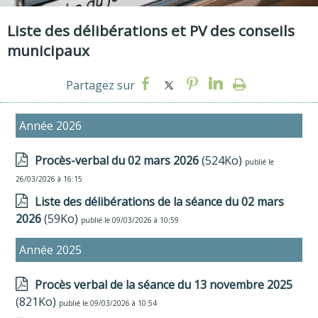
Liste des délibérations et PV des conseils
municipaux
Année 2026
Procès-verbal du 02 mars 2026
(524Ko)
publié le
26/03/2026 à 16:15
Liste des délibérations de la séance du 02 mars
2026
(59Ko)
publié le 09/03/2026 à 10:59
Année 2025
Procès verbal de la séance du 13 novembre 2025
(821Ko)
publié le 09/03/2026 à 10:54