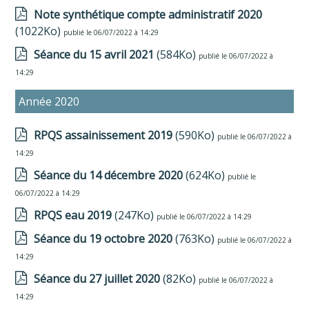
Note synthétique compte administratif 2020
(1022Ko)
publié le 06/07/2022 à 14:29
Séance du 15 avril 2021
(584Ko)
publié le 06/07/2022 à
14:29
Année 2020
RPQS assainissement 2019
(590Ko)
publié le 06/07/2022 à
14:29
Séance du 14 décembre 2020
(624Ko)
publié le
06/07/2022 à 14:29
RPQS eau 2019
(247Ko)
publié le 06/07/2022 à 14:29
Séance du 19 octobre 2020
(763Ko)
publié le 06/07/2022 à
14:29
Séance du 27 juillet 2020
(82Ko)
publié le 06/07/2022 à
14:29