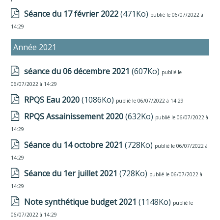
Séance du 17 février 2022
(471Ko)
publié le 06/07/2022 à
14:29
Année 2021
séance du 06 décembre 2021
(607Ko)
publié le
06/07/2022 à 14:29
RPQS Eau 2020
(1086Ko)
publié le 06/07/2022 à 14:29
RPQS Assainissement 2020
(632Ko)
publié le 06/07/2022 à
14:29
Séance du 14 octobre 2021
(728Ko)
publié le 06/07/2022 à
14:29
Séance du 1er juillet 2021
(728Ko)
publié le 06/07/2022 à
14:29
Note synthétique budget 2021
(1148Ko)
publié le
06/07/2022 à 14:29