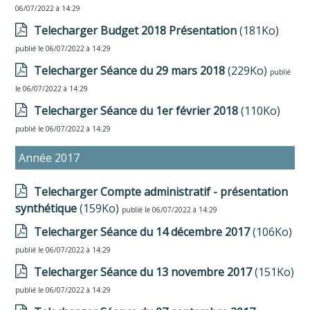
06/07/2022 à 14:29
Telecharger Budget 2018 Présentation
(181Ko)
publié le 06/07/2022 à 14:29
Telecharger Séance du 29 mars 2018
(229Ko)
publié
le 06/07/2022 à 14:29
Telecharger Séance du 1er février 2018
(110Ko)
publié le 06/07/2022 à 14:29
Année 2017
Telecharger Compte administratif - présentation
synthétique
(159Ko)
publié le 06/07/2022 à 14:29
Telecharger Séance du 14 décembre 2017
(106Ko)
publié le 06/07/2022 à 14:29
Telecharger Séance du 13 novembre 2017
(151Ko)
publié le 06/07/2022 à 14:29