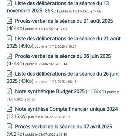
Liste des délibérations de la séance du 13
novembre 2025
(86Ko)
publié le 17/11/2025 à 17:06
Procès-verbal de la séance du 21 août 2025
(464Ko)
publié le 17/11/2025 à 17:03
Liste des délibérations de la séance du 21 août
2025
(49Ko)
publié le 17/10/2025 à 10:07
Procès-verbal de la séance du 26 juin 2025
(434Ko)
publié le 25/08/2025 à 16:14
Liste des délibérations de la séance du 26 juin
2025
(43Ko)
publié le 11/07/2025 à 08:18
Note synthétique Budget 2025
(1176Ko)
publié le
01/07/2025 à 08:25
Note synthèse Compte financier unique 2024
(1216Ko)
publié le 01/07/2025 à 08:19
Procès-verbal de la séance du 07 avril 2025
(902Ko)
publié le 01/07/2025 à 08:18