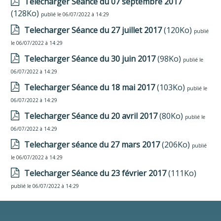
Telecharger Séance du 07 septembre 2017
(128Ko)
publié le 06/07/2022 à 14:29
Telecharger Séance du 27 juillet 2017
(120Ko)
publié
le 06/07/2022 à 14:29
Telecharger Séance du 30 juin 2017
(98Ko)
publié le
06/07/2022 à 14:29
Telecharger Séance du 18 mai 2017
(103Ko)
publié le
06/07/2022 à 14:29
Telecharger Séance du 20 avril 2017
(80Ko)
publié le
06/07/2022 à 14:29
Telecharger séance du 27 mars 2017
(206Ko)
publié
le 06/07/2022 à 14:29
Telecharger Séance du 23 février 2017
(111Ko)
publié le 06/07/2022 à 14:29