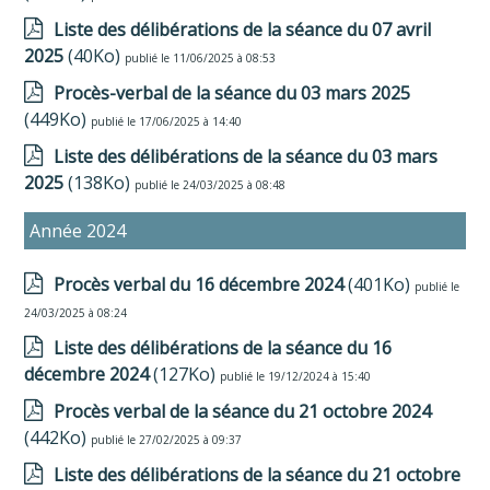
Liste des délibérations de la séance du 07 avril
2025
(40Ko)
publié le 11/06/2025 à 08:53
Procès-verbal de la séance du 03 mars 2025
(449Ko)
publié le 17/06/2025 à 14:40
Liste des délibérations de la séance du 03 mars
2025
(138Ko)
publié le 24/03/2025 à 08:48
Année 2024
Procès verbal du 16 décembre 2024
(401Ko)
publié le
24/03/2025 à 08:24
Liste des délibérations de la séance du 16
décembre 2024
(127Ko)
publié le 19/12/2024 à 15:40
Procès verbal de la séance du 21 octobre 2024
(442Ko)
publié le 27/02/2025 à 09:37
Liste des délibérations de la séance du 21 octobre