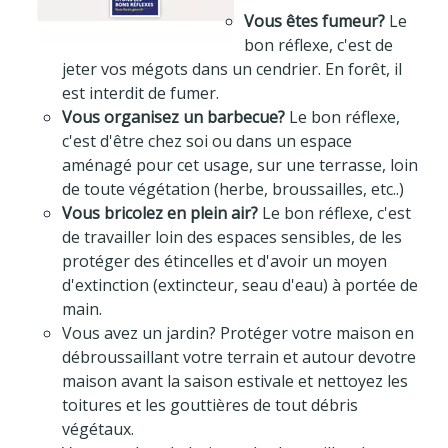
Vous êtes fumeur?
Le
bon réflexe, c'est de
jeter vos mégots dans un cendrier. En forêt, il
est interdit de fumer.
Vous organisez un barbecue?
Le bon réflexe,
c'est d'être chez soi ou dans un espace
aménagé pour cet usage, sur une terrasse, loin
de toute végétation (herbe, broussailles, etc..)
Vous bricolez en plein air?
Le bon réflexe, c'est
de travailler loin des espaces sensibles, de les
protéger des étincelles et d'avoir un moyen
d'extinction (extincteur, seau d'eau) à portée de
main.
Vous avez un jardin? Protéger votre maison en
débroussaillant votre terrain et autour devotre
maison avant la saison estivale et nettoyez les
toitures et les gouttières de tout débris
végétaux.