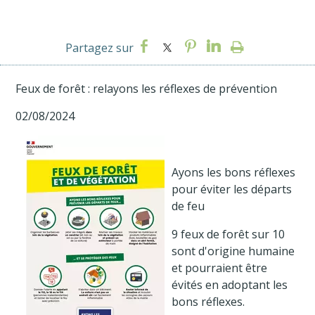
Feux de forêt : relayons les réflexes de prévention
02/08/2024
Ayons les bons réflexes
pour éviter les départs
de feu
9 feux de forêt sur 10
sont d'origine humaine
et pourraient être
évités en adoptant les
bons réflexes.