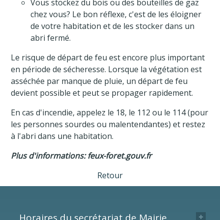
Vous stockez du bois ou des bouteilles de gaz
chez vous? Le bon réflexe, c'est de les éloigner
de votre habitation et de les stocker dans un
abri fermé.
Le risque de départ de feu est encore plus important
en période de sécheresse. Lorsque la végétation est
asséchée par manque de pluie, un départ de feu
devient possible et peut se propager rapidement.
En cas d'incendie, appelez le 18, le 112 ou le 114 (pour
les personnes sourdes ou malentendantes) et restez
à l'abri dans une habitation.
Plus d'informations: feux-foret.gouv.fr
Retour
Horaires du secrétariat de Mairie