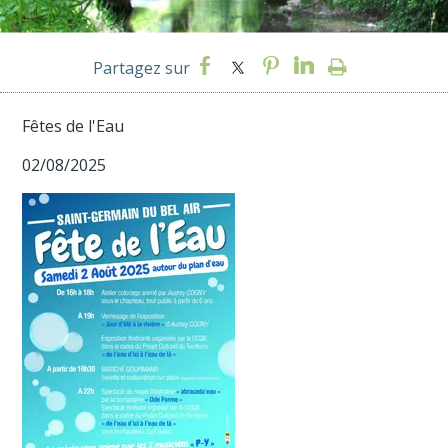
Fêtes de l'Eau
02/08/2025