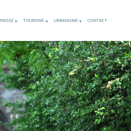
UNESSE
TOURISME
URBANISME
CONTACT