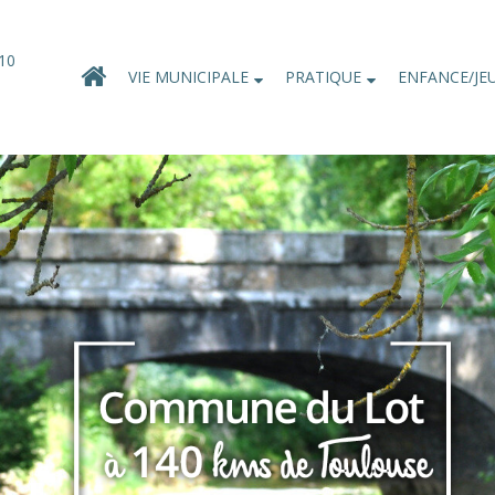
10
VIE MUNICIPALE
PRATIQUE
ENFANCE/JE