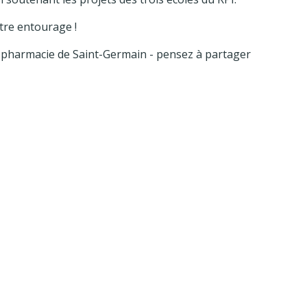
tre entourage !
 pharmacie de Saint-Germain - pensez à partager