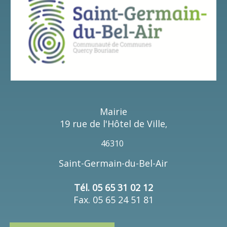
Mairie
19 rue de l'Hôtel de Ville
,
46310
Saint-Germain-du-Bel-Air
Tél. 05 65 31 02 12
Fax. 05 65 24 51 81